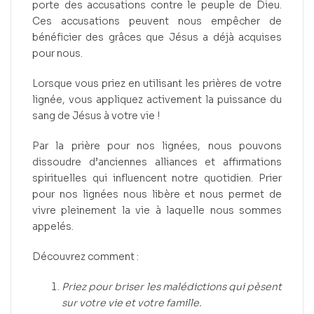
porte des accusations contre le peuple de Dieu.
Ces accusations peuvent nous empêcher de
bénéficier des grâces que Jésus a déjà acquises
pour nous.
Lorsque vous priez en utilisant les prières de votre
lignée, vous appliquez activement la puissance du
sang de Jésus à votre vie !
Par la prière pour nos lignées, nous pouvons
dissoudre d’anciennes alliances et affirmations
spirituelles qui influencent notre quotidien. Prier
pour nos lignées nous libère et nous permet de
vivre pleinement la vie à laquelle nous sommes
appelés.
Découvrez comment :
Priez pour briser les malédictions qui pèsent
sur votre vie et votre famille.