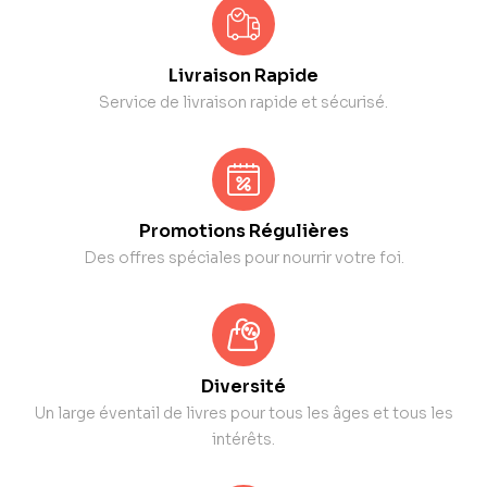
Livraison Rapide
Service de livraison rapide et sécurisé.
Promotions Régulières
Des offres spéciales pour nourrir votre foi.
Diversité
Un large éventail de livres pour tous les âges et tous les
intérêts.