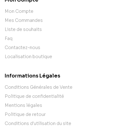
Mon Compte
Mes Commandes
Liste de souhaits
Faq
Contactez-nous
Localisation boutique
Informations Légales
Conditions Générales de Vente
Politique de confidentialité
Mentions légales
Politique de retour
Conditions d'utilisation du site