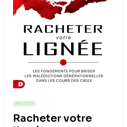
EN STOCK
Racheter votre