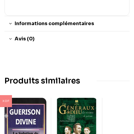
Informations complémentaires
Avis (0)
Produits similaires
XOF