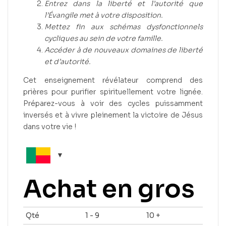
Entrez dans la liberté et l’autorité que
l’Évangile met à votre disposition.
Mettez fin aux schémas dysfonctionnels
cycliques au sein de votre famille.
Accéder à de nouveaux domaines de liberté
et d’autorité.
Cet enseignement révélateur comprend des
prières pour purifier spirituellement votre lignée.
Préparez-vous à voir des cycles puissamment
inversés et à vivre pleinement la victoire de Jésus
dans votre vie !
Achat en gros
Qté
1 - 9
10 +