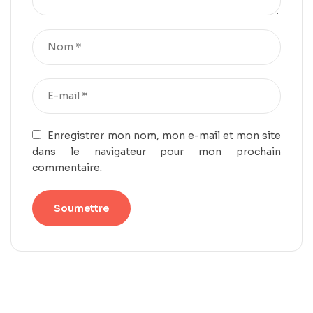
Enregistrer mon nom, mon e-mail et mon site
dans le navigateur pour mon prochain
commentaire.