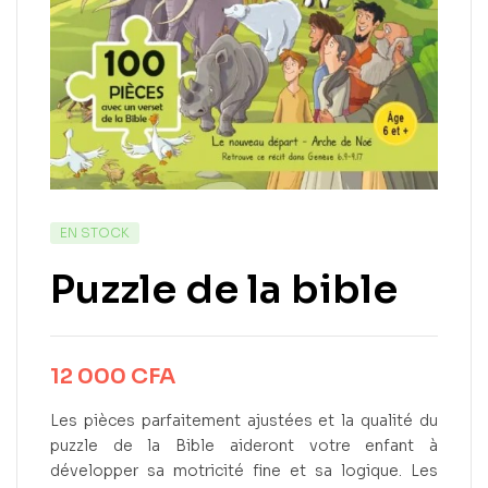
EN STOCK
Puzzle de la bible
12 000
CFA
Les pièces parfaitement ajustées et la qualité du
puzzle de la Bible aideront votre enfant à
développer sa motricité fine et sa logique. Les