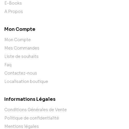
E-Books
A Propos
Mon Compte
Mon Compte
Mes Commandes
Liste de souhaits
Faq
Contactez-nous
Localisation boutique
Informations Légales
Conditions Générales de Vente
Politique de confidentialité
Mentions légales