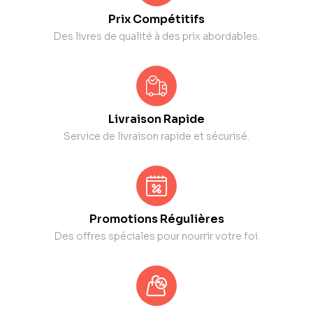
Prix Compétitifs
Des livres de qualité à des prix abordables.
Livraison Rapide
Service de livraison rapide et sécurisé.
Promotions Régulières
Des offres spéciales pour nourrir votre foi.