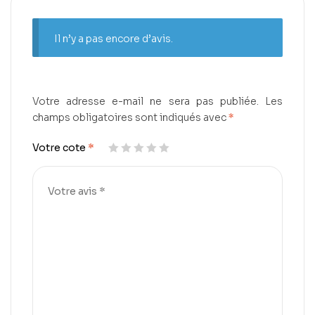
Il n’y a pas encore d’avis.
Votre adresse e-mail ne sera pas publiée.
Les
champs obligatoires sont indiqués avec
*
Votre cote
*