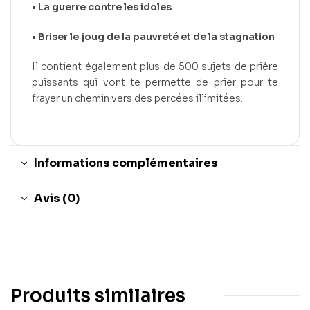
• La guerre contre les idoles
• Briser le joug de la pauvreté et de la stagnation
Il contient également plus de 500 sujets de prière
puissants qui vont te permette de prier pour te
frayer un chemin vers des percées illimitées.
Informations complémentaires
Avis (0)
Produits similaires