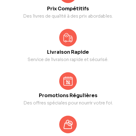
Prix Compétitifs
Des livres de qualité à des prix abordables.
Livraison Rapide
Service de livraison rapide et sécurisé.
Promotions Régulières
Des offres spéciales pour nourrir votre foi.