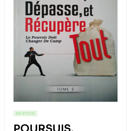
EN STOCK
POURSUIS,