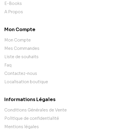
E-Books
A Propos
Mon Compte
Mon Compte
Mes Commandes
Liste de souhaits
Faq
Contactez-nous
Localisation boutique
Informations Légales
Conditions Générales de Vente
Politique de confidentialité
Mentions légales