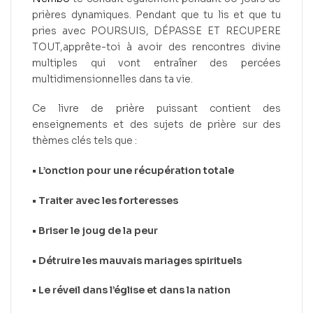
prières dynamiques. Pendant que tu lis et que tu
pries avec POURSUIS, DÉPASSE ET RECUPERE
TOUT,apprête-toi à avoir des rencontres divine
multiples qui vont entraîner des percées
multidimensionnelles dans ta vie.
Ce livre de prière puissant contient des
enseignements et des sujets de prière sur des
thèmes clés tels que :
• L’onction pour une récupération totale
• Traiter avec les forteresses
• Briser le joug de la peur
• Détruire les mauvais mariages spirituels
• Le réveil dans l’église et dans la nation