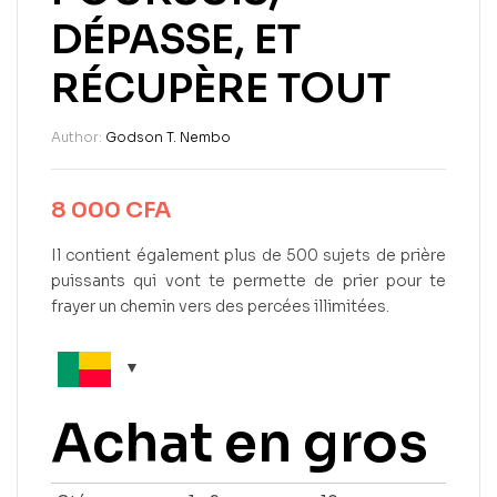
DÉPASSE, ET
RÉCUPÈRE TOUT
Author:
Godson T. Nembo
8 000
CFA
Il contient également plus de 500 sujets de prière
puissants qui vont te permette de prier pour te
frayer un chemin vers des percées illimitées.
Achat en gros