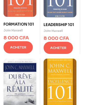
FORMATION 101
LEADERSHIP 101
John Maxwell
John Maxwell
8 000
CFA
8 000
CFA
ACHETER
ACHETER