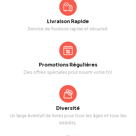
Livraison Rapide
Service de livraison rapide et sécurisé.
Promotions Régulières
Des offres spéciales pour nourrir votre foi.
Diversité
Un large éventail de livres pour tous les âges et tous les
intérêts.