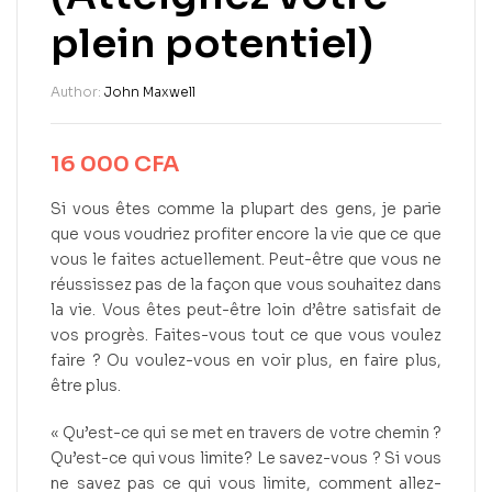
plein potentiel)
Author:
John Maxwell
16 000
CFA
Si vous êtes comme la plupart des gens, je parie
que vous voudriez profiter encore la vie que ce que
vous le faites actuellement. Peut-être que vous ne
réussissez pas de la façon que vous souhaitez dans
la vie. Vous êtes peut-être loin d’être satisfait de
vos progrès. Faites-vous tout ce que vous voulez
faire ? Ou voulez-vous en voir plus, en faire plus,
être plus.
« Qu’est-ce qui se met en travers de votre chemin ?
Qu’est-ce qui vous limite? Le savez-vous ? Si vous
ne savez pas ce qui vous limite, comment allez-