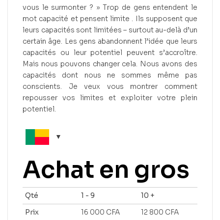
vous le surmonter ? » Trop de gens entendent le
mot capacité et pensent limite . Ils supposent que
leurs capacités sont limitées – surtout au-delà d’un
certain âge. Les gens abandonnent l’idée que leurs
capacités ou leur potentiel peuvent s’accroître.
Mais nous pouvons changer cela. Nous avons des
capacités dont nous ne sommes même pas
conscients. Je veux vous montrer comment
repousser vos limites et exploiter votre plein
potentiel.
Achat en gros
Qté
1 - 9
10 +
Prix
16 000
CFA
12 800
CFA