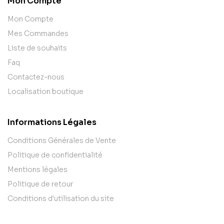
Mon Compte
Mon Compte
Mes Commandes
Liste de souhaits
Faq
Contactez-nous
Localisation boutique
Informations Légales
Conditions Générales de Vente
Politique de confidentialité
Mentions légales
Politique de retour
Conditions d'utilisation du site