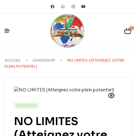
0
ACCUEIL
LEADERSHIP
NO LIMITES (ATTEIGNEZ VOTRE
PLEIN POTENTIEL)
EN STOCK
NO LIMITES
(Atteignez votre