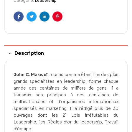
Catégorie:
Leadership
Facebook
Twitter
Linkedin
Pinterest
Description
John C. Maxwell
, connu comme étant l’un des plus
grands spécialistes en leadership, forme chaque
année des centaines de milliers de gens. Il a
transmis ses principes à des centaines de
multinationales et d’organismes internationaux
spécialisés en marketing. Il a rédigé plus de 30
ouvrages dont les 21 Lois irréfutables du
Leadership, les Règles d’or du leadership, Travail
d’équipe..