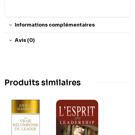
Informations complémentaires
Avis (0)
Produits similaires