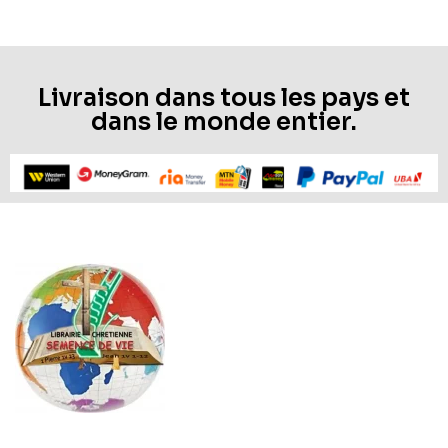
Livraison dans tous les pays et
dans le monde entier.