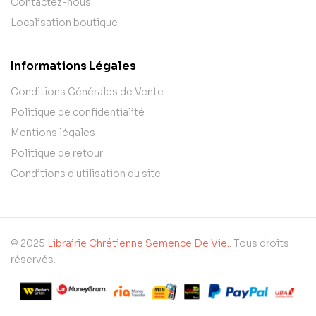
Contactez-nous
Localisation boutique
Informations Légales
Conditions Générales de Vente
Politique de confidentialité
Mentions légales
Politique de retour
Conditions d'utilisation du site
© 2025
Librairie Chrétienne Semence De Vie.
. Tous droits
réservés.