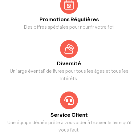
Promotions Régulières
Des offres spéciales pour nourrir votre foi.
Diversité
Un large éventail de livres pour tous les âges et tous les
intérêts.
Service Client
Une équipe dédiée prête à vous aider à trouver le livre qu'il
vous faut.