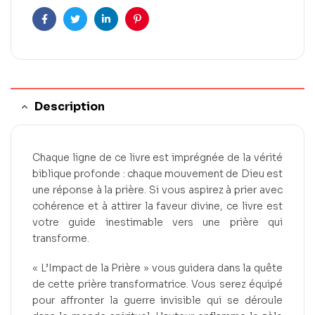
Facebook
Twitter
Linkedin
Pinterest
Description
Chaque ligne de ce livre est imprégnée de la vérité
biblique profonde : chaque mouvement de Dieu est
une réponse à la prière. Si vous aspirez à prier avec
cohérence et à attirer la faveur divine, ce livre est
votre guide inestimable vers une prière qui
transforme.
« L’Impact de la Prière » vous guidera dans la quête
de cette prière transformatrice. Vous serez équipé
pour affronter la guerre invisible qui se déroule