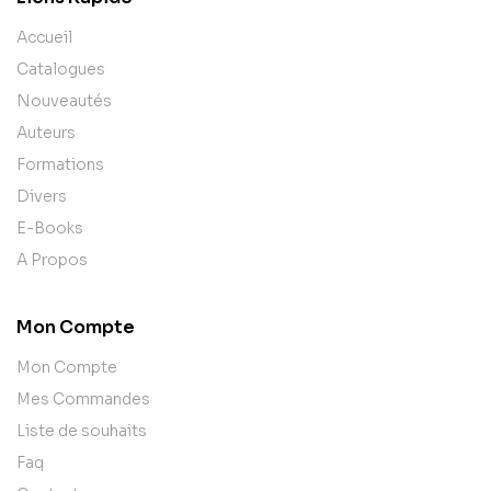
Accueil
Catalogues
Nouveautés
Auteurs
Formations
Divers
E-Books
A Propos
Mon Compte
Mon Compte
Mes Commandes
Liste de souhaits
Faq