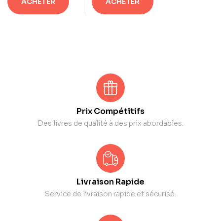
ACHETER
ACHETER
Prix Compétitifs
Des livres de qualité à des prix abordables.
Livraison Rapide
Service de livraison rapide et sécurisé.