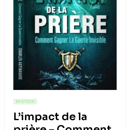
EN STOCK
L’impact de la
prière – Comment