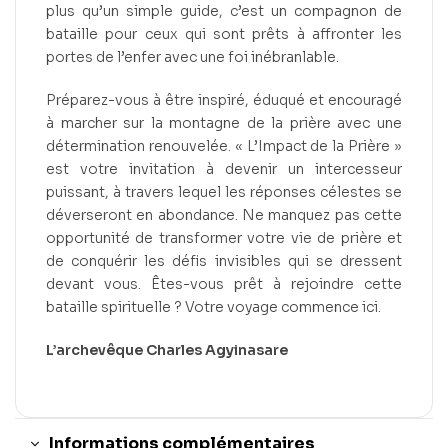
plus qu’un simple guide, c’est un compagnon de
bataille pour ceux qui sont prêts à affronter les
portes de l’enfer avec une foi inébranlable.
Préparez-vous à être inspiré, éduqué et encouragé
à marcher sur la montagne de la prière avec une
détermination renouvelée. « L’Impact de la Prière »
est votre invitation à devenir un intercesseur
puissant, à travers lequel les réponses célestes se
déverseront en abondance. Ne manquez pas cette
opportunité de transformer votre vie de prière et
de conquérir les défis invisibles qui se dressent
devant vous. Êtes-vous prêt à rejoindre cette
bataille spirituelle ? Votre voyage commence ici.
L’archevêque Charles Agyinasare
Informations complémentaires