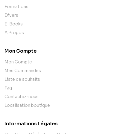
Formations
Divers
E-Books
A Propos
Mon Compte
Mon Compte
Mes Commandes
Liste de souhaits
Faq
Contactez-nous
Localisation boutique
Informations Légales