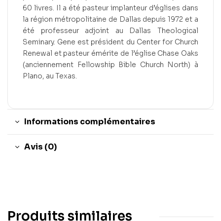
60 livres. Il a été pasteur implanteur d’églises dans
la région métropolitaine de Dallas depuis 1972 et a
été professeur adjoint au Dallas Theological
Seminary. Gene est président du Center for Church
Renewal et pasteur émérite de l’église Chase Oaks
(anciennement Fellowship Bible Church North) à
Plano, au Texas.
Informations complémentaires
Avis (0)
Produits similaires