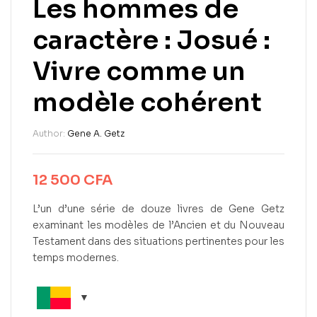
Les hommes de
caractère : Josué :
Vivre comme un
modèle cohérent
Author:
Gene A. Getz
12 500
CFA
L’un d’une série de douze livres de Gene Getz
examinant les modèles de l’Ancien et du Nouveau
Testament dans des situations pertinentes pour les
temps modernes.