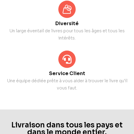
Diversité
Un large éventail de livres pour tous les âges et tous les
intérêts.
Service Client
Une équipe dédiée prête à vous aider à trouver le livre qu'il
vous faut.
Livraison dans tous les pays et
dans le monde entier.