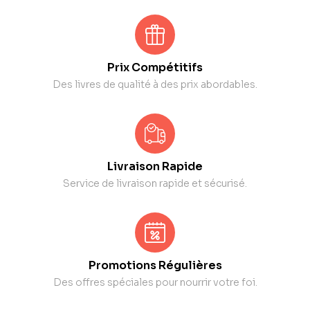
Prix Compétitifs
Des livres de qualité à des prix abordables.
Livraison Rapide
Service de livraison rapide et sécurisé.
Promotions Régulières
Des offres spéciales pour nourrir votre foi.