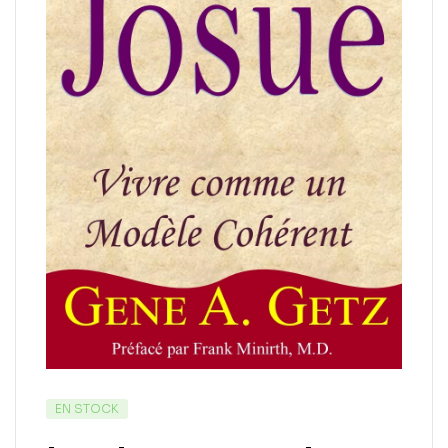
EN STOCK