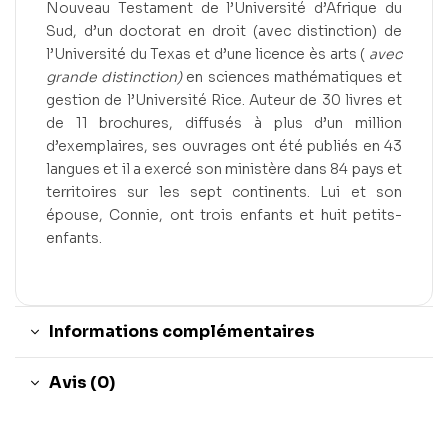
Nouveau Testament de l’Université d’Afrique du
Sud, d’un doctorat en droit (avec distinction) de
l’Université du Texas et d’une licence ès arts (
avec
grande distinction)
en sciences mathématiques et
gestion de l’Université Rice. Auteur de 30 livres et
de 11 brochures, diffusés à plus d’un million
d’exemplaires, ses ouvrages ont été publiés en 43
langues et il a exercé son ministère dans 84 pays et
territoires sur les sept continents. Lui et son
épouse, Connie, ont trois enfants et huit petits-
enfants.
Informations complémentaires
Avis (0)