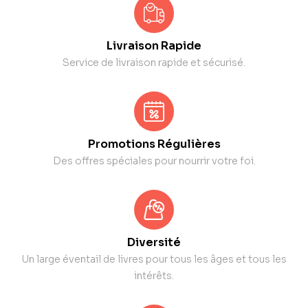
Livraison Rapide
Service de livraison rapide et sécurisé.
Promotions Régulières
Des offres spéciales pour nourrir votre foi.
Diversité
Un large éventail de livres pour tous les âges et tous les
intérêts.