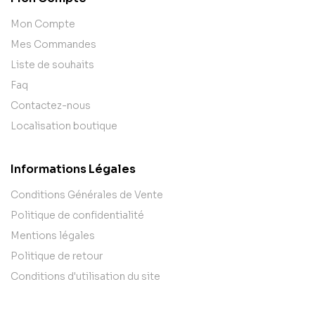
Mon Compte
Mes Commandes
Liste de souhaits
Faq
Contactez-nous
Localisation boutique
Informations Légales
Conditions Générales de Vente
Politique de confidentialité
Mentions légales
Politique de retour
Conditions d'utilisation du site