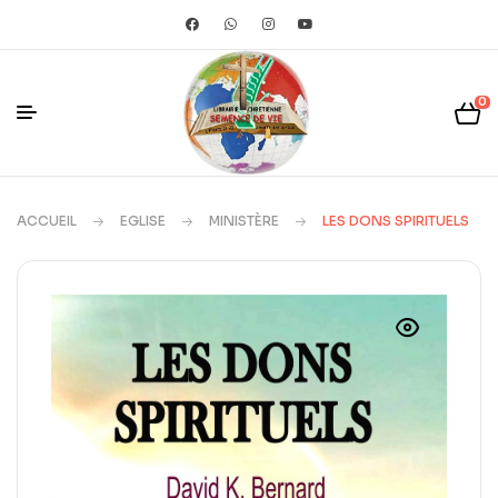
0
ACCUEIL
EGLISE
MINISTÈRE
LES DONS SPIRITUELS