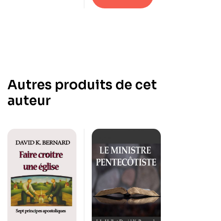
Chris
Oyakhilome
Autres produits de cet
auteur