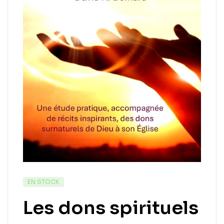
EN STOCK
Les dons spirituels