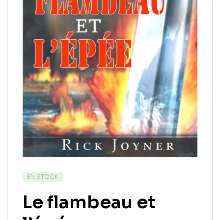
EN STOCK
Le flambeau et