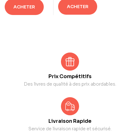
ACHETER
ACHETER
Prix Compétitifs
Des livres de qualité à des prix abordables.
Livraison Rapide
Service de livraison rapide et sécurisé.