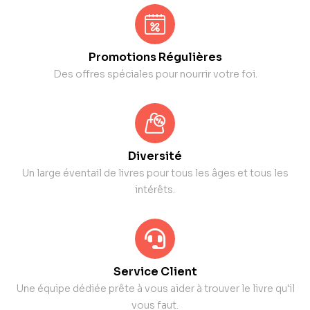
Promotions Régulières
Des offres spéciales pour nourrir votre foi.
Diversité
Un large éventail de livres pour tous les âges et tous les
intérêts.
Service Client
Une équipe dédiée prête à vous aider à trouver le livre qu'il
vous faut.