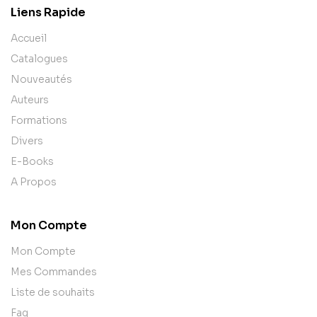
Liens Rapide
Accueil
Catalogues
Nouveautés
Auteurs
Formations
Divers
E-Books
A Propos
Mon Compte
Mon Compte
Mes Commandes
Liste de souhaits
Faq