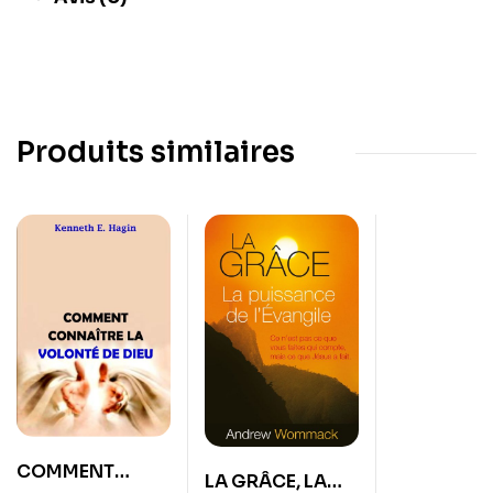
Produits similaires
COMMENT
LA GRÂCE, LA