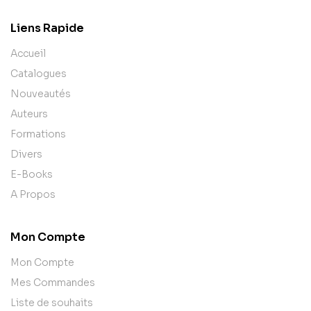
Liens Rapide
Accueil
Catalogues
Nouveautés
Auteurs
Formations
Divers
E-Books
A Propos
Mon Compte
Mon Compte
Mes Commandes
Liste de souhaits