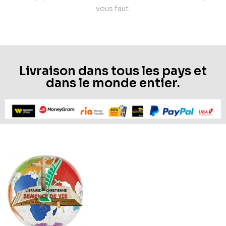
vous faut.
Livraison dans tous les pays et
dans le monde entier.