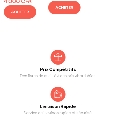
4 000
CFA
ACHETER
ACHETER
Prix Compétitifs
Des livres de qualité à des prix abordables.
Livraison Rapide
Service de livraison rapide et sécurisé.