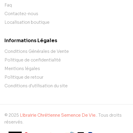
Faq
Contactez-nous
Localisation boutique
Informations Légales
Conditions Générales de Vente
Politique de confidentialité
Mentions légales
Politique de retour
Conditions d'utilisation du site
© 2025
Librairie Chrétienne Semence De Vie.
. Tous droits
réservés.