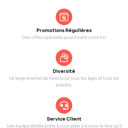
Promotions Régulières
Des offres spéciales pour nourrir votre foi.
Diversité
Un large éventail de livres pour tous les âges et tous les
intérêts.
Service Client
Une équipe dédiée prête à vous aider à trouver le livre qu'il