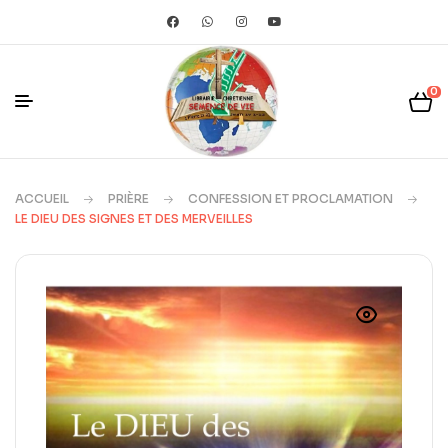
0
ACCUEIL
PRIÈRE
CONFESSION ET PROCLAMATION
LE DIEU DES SIGNES ET DES MERVEILLES