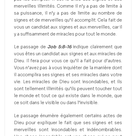
merveilles illimités. Comme il n’y a pas de limite à
sa puissance, il n’y a pas de limite au nombre de
signes et de merveilles qu’il accomplit. Cela fait de
vous un candidat aux signes et aux merveilles, car il
y a suffisamment de miracles pour tout le monde.
Le passage de
Job 5:8-16
indique clairement que
vous êtes un candidat aux signes et aux miracles de
Dieu. Il fera pour vous ce qu’il a fait pour d’autres.
Vous n’avez pas à vous inquiéter de la manière dont
il accomplira ses signes et ses miracles dans votre
vie. Les miracles de Dieu sont insondables, et ils
sont tellement illimités qu’ils peuvent toucher tout
le monde et tout ce qui existe dans le monde, que
ce soit dans le visible ou dans l’invisible.
Le passage énumère également certains actes de
Dieu pour expliquer le fait que ses signes et ses
merveilles sont insondables et indénombrables.