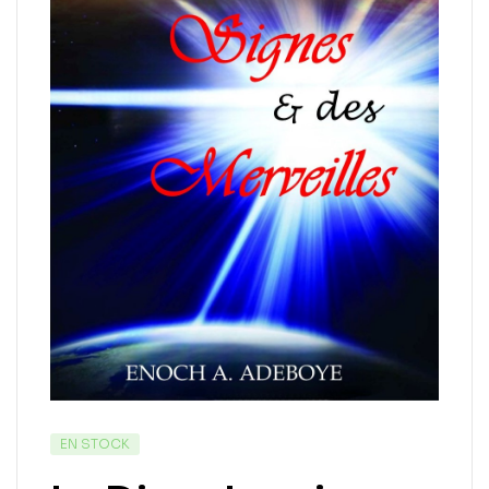
EN STOCK