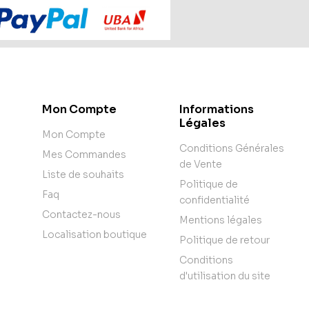
Mon Compte
Informations
Légales
Mon Compte
Conditions Générales
Mes Commandes
de Vente
Liste de souhaits
Politique de
Faq
confidentialité
Contactez-nous
Mentions légales
Localisation boutique
Politique de retour
Conditions
d'utilisation du site