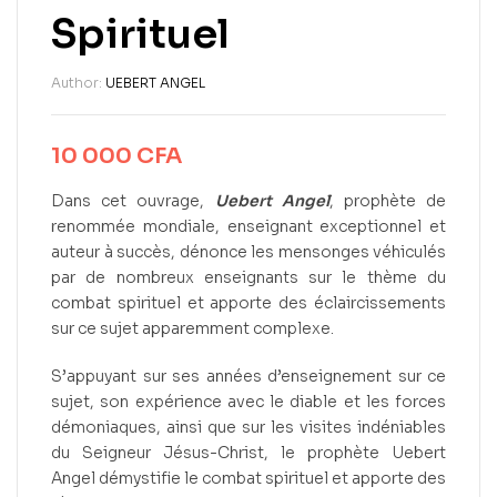
Spirituel
Author:
UEBERT ANGEL
10 000
CFA
Dans cet ouvrage,
Uebert Angel
, prophète de
renommée mondiale, enseignant exceptionnel et
auteur à succès, dénonce les mensonges véhiculés
par de nombreux enseignants sur le thème du
combat spirituel et apporte des éclaircissements
sur ce sujet apparemment complexe.
S’appuyant sur ses années d’enseignement sur ce
sujet, son expérience avec le diable et les forces
démoniaques, ainsi que sur les visites indéniables
du Seigneur Jésus-Christ, le prophète Uebert
Angel démystifie le combat spirituel et apporte des