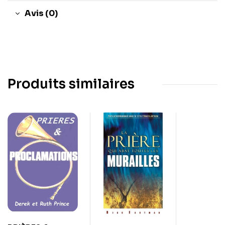
Avis (0)
Produits similaires