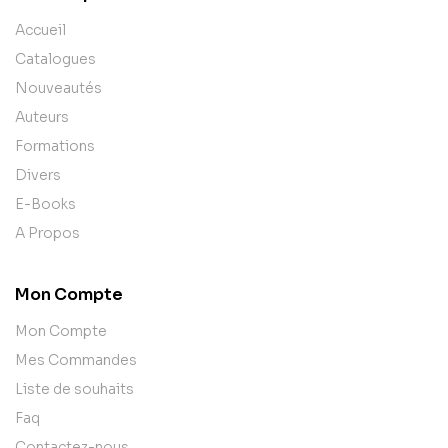
Accueil
Catalogues
Nouveautés
Auteurs
Formations
Divers
E-Books
A Propos
Mon Compte
Mon Compte
Mes Commandes
Liste de souhaits
Faq
Contactez-nous