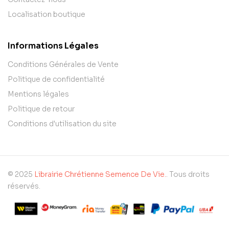
Localisation boutique
Informations Légales
Conditions Générales de Vente
Politique de confidentialité
Mentions légales
Politique de retour
Conditions d'utilisation du site
© 2025
Librairie Chrétienne Semence De Vie.
. Tous droits
réservés.