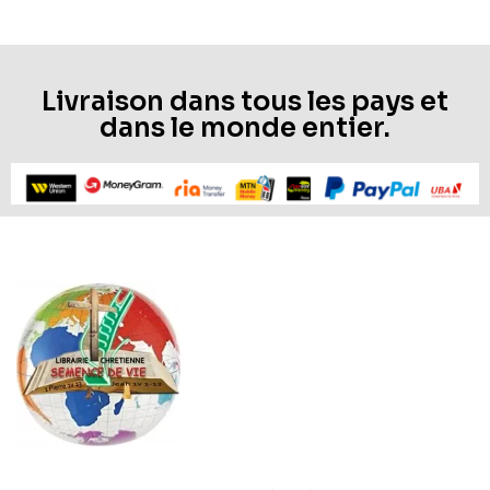
Livraison dans tous les pays et
dans le monde entier.