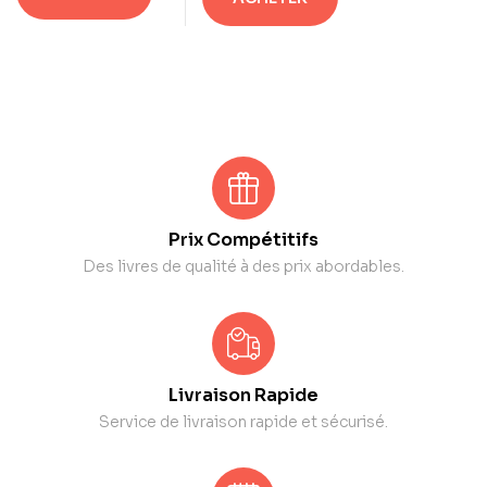
Prix Compétitifs
Des livres de qualité à des prix abordables.
Livraison Rapide
Service de livraison rapide et sécurisé.