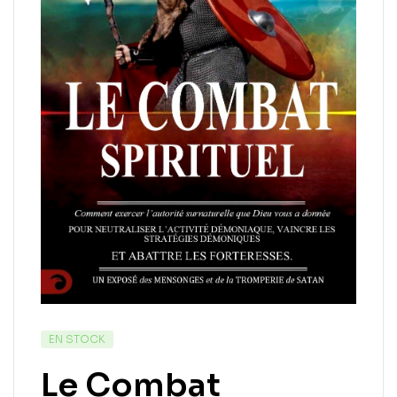
EN STOCK
Le Combat