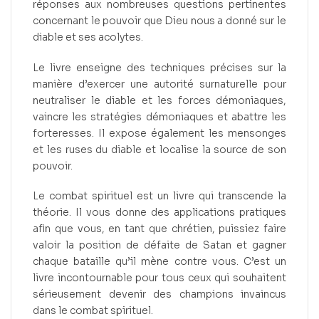
réponses aux nombreuses questions pertinentes
concernant le pouvoir que Dieu nous a donné sur le
diable et ses acolytes.
Le livre enseigne des techniques précises sur la
manière d’exercer une autorité surnaturelle pour
neutraliser le diable et les forces démoniaques,
vaincre les stratégies démoniaques et abattre les
forteresses. Il expose également les mensonges
et les ruses du diable et localise la source de son
pouvoir.
Le combat spirituel est un livre qui transcende la
théorie. Il vous donne des applications pratiques
afin que vous, en tant que chrétien, puissiez faire
valoir la position de défaite de Satan et gagner
chaque bataille qu’il mène contre vous. C’est un
livre incontournable pour tous ceux qui souhaitent
sérieusement devenir des champions invaincus
dans le combat spirituel.