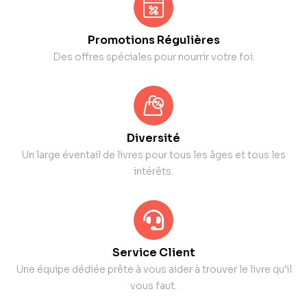
Promotions Régulières
Des offres spéciales pour nourrir votre foi.
Diversité
Un large éventail de livres pour tous les âges et tous les
intérêts.
Service Client
Une équipe dédiée prête à vous aider à trouver le livre qu'il
vous faut.