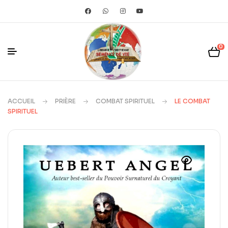
0
ACCUEIL
PRIÈRE
COMBAT SPIRITUEL
LE COMBAT
SPIRITUEL