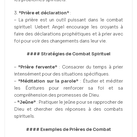
3.
*Prière et déclaration*
:
– La prière est un outil puissant dans le combat
spirituel. Uebert Angel encourage les croyants à
faire des déclarations prophétiques et à prier avec
foi pour voir des changements dans leur vie.
#### Stratégies de Combat Spirituel
–
*Prière fervente*
: Consacrer du temps à prier
intensément pour des situations spécifiques.
–
*Méditation sur la parole*
: Étudier et méditer
les Écritures pour renforcer sa foi et sa
compréhension des promesses de Dieu.
–
*Jeûne*
: Pratiquer le jeûne pour se rapprocher de
Dieu et chercher des réponses à des combats
spirituels.
#### Exemples de Prières de Combat