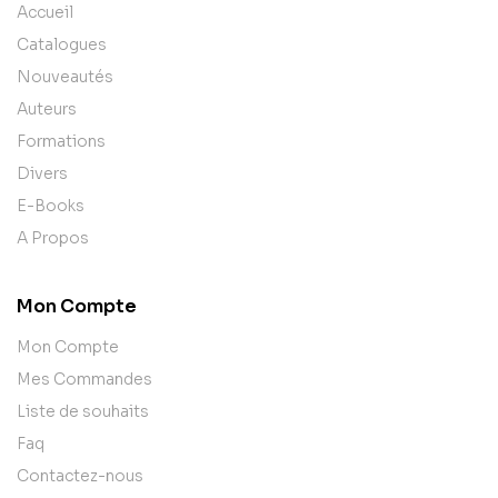
Accueil
Catalogues
Nouveautés
Auteurs
Formations
Divers
E-Books
A Propos
Mon Compte
Mon Compte
Mes Commandes
Liste de souhaits
Faq
Contactez-nous