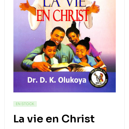
EN STOCK
La vie en Christ