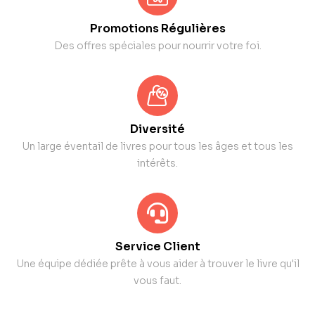
Promotions Régulières
Des offres spéciales pour nourrir votre foi.
Diversité
Un large éventail de livres pour tous les âges et tous les
intérêts.
Service Client
Une équipe dédiée prête à vous aider à trouver le livre qu'il
vous faut.