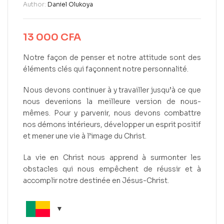
Author:
Daniel Olukoya
13 000
CFA
Notre façon de penser et notre attitude sont des
éléments clés qui façonnent notre personnalité.
Nous devons continuer à y travailler jusqu’à ce que
nous devenions la meilleure version de nous-
mêmes. Pour y parvenir, nous devons combattre
nos démons intérieurs, développer un esprit positif
et mener une vie à l’image du Christ.
La vie en Christ nous apprend à surmonter les
obstacles qui nous empêchent de réussir et à
accomplir notre destinée en Jésus-Christ.