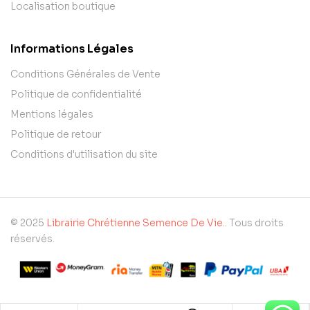
Localisation boutique
Informations Légales
Conditions Générales de Vente
Politique de confidentialité
Mentions légales
Politique de retour
Conditions d'utilisation du site
© 2025
Librairie Chrétienne Semence De Vie.
. Tous droits
réservés.