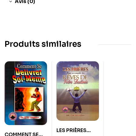
Avis (0)
Produits similaires
LES PRIÈRES
COMMENT SE