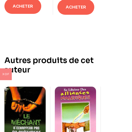
ACHETER
ACHETER
Autres produits de cet
auteur
XOF