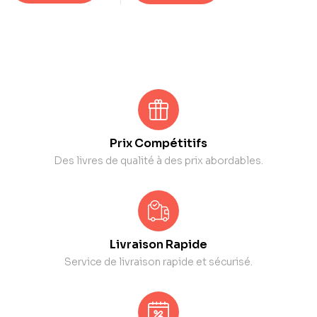
Prix Compétitifs
Des livres de qualité à des prix abordables.
Livraison Rapide
Service de livraison rapide et sécurisé.