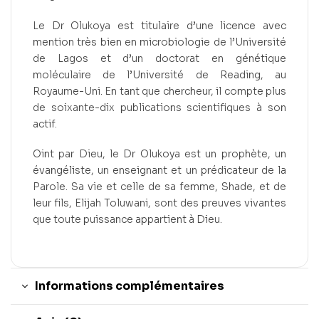
Le Dr Olukoya est titulaire d’une licence avec
mention très bien en microbiologie de l’Université
de Lagos et d’un doctorat en génétique
moléculaire de l’Université de Reading, au
Royaume-Uni. En tant que chercheur, il compte plus
de soixante-dix publications scientifiques à son
actif.
Oint par Dieu, le Dr Olukoya est un prophète, un
évangéliste, un enseignant et un prédicateur de la
Parole. Sa vie et celle de sa femme, Shade, et de
leur fils, Elijah Toluwani, sont des preuves vivantes
que toute puissance appartient à Dieu.
Informations complémentaires