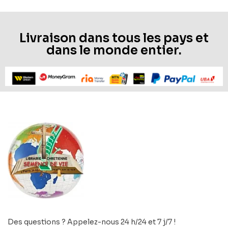
Livraison dans tous les pays et
dans le monde entier.
Des questions ? Appelez-nous 24 h/24 et 7 j/7 !