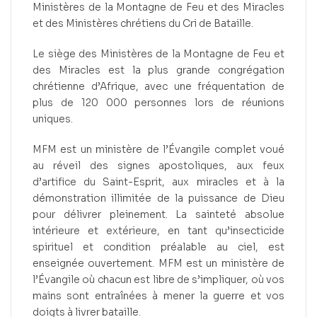
Ministères de la Montagne de Feu et des Miracles
et des Ministères chrétiens du Cri de Bataille.
Le siège des Ministères de la Montagne de Feu et
des Miracles est la plus grande congrégation
chrétienne d’Afrique, avec une fréquentation de
plus de 120 000 personnes lors de réunions
uniques.
MFM est un ministère de l’Évangile complet voué
au réveil des signes apostoliques, aux feux
d’artifice du Saint-Esprit, aux miracles et à la
démonstration illimitée de la puissance de Dieu
pour délivrer pleinement. La sainteté absolue
intérieure et extérieure, en tant qu’insecticide
spirituel et condition préalable au ciel, est
enseignée ouvertement. MFM est un ministère de
l’Évangile où chacun est libre de s’impliquer, où vos
mains sont entraînées à mener la guerre et vos
doigts à livrer bataille.