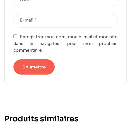
Enregistrer mon nom, mon e-mail et mon site
dans le navigateur pour mon prochain
commentaire.
Produits similaires