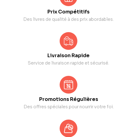
Prix Compétitifs
Des livres de qualité à des prix abordables.
Livraison Rapide
Service de livraison rapide et sécurisé.
Promotions Régulières
Des offres spéciales pour nourrir votre foi.