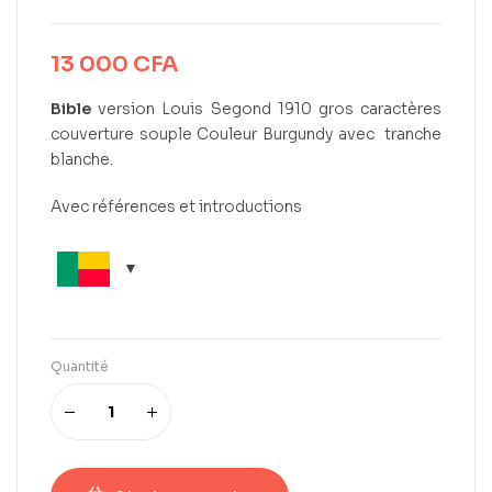
13 000
CFA
Bible
version Louis Segond 1910
gros caractères
couverture souple Couleur Burgundy avec tranche
blanche.
Avec références et introductions
Quantité