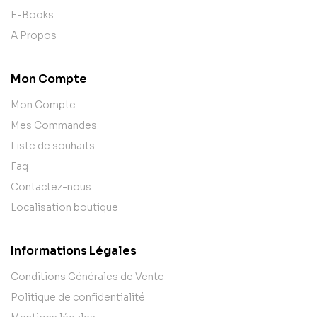
E-Books
A Propos
Mon Compte
Mon Compte
Mes Commandes
Liste de souhaits
Faq
Contactez-nous
Localisation boutique
Informations Légales
Conditions Générales de Vente
Politique de confidentialité