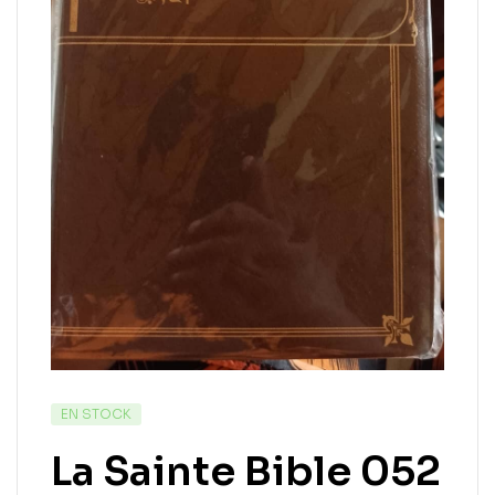
EN STOCK
La Sainte Bible 052