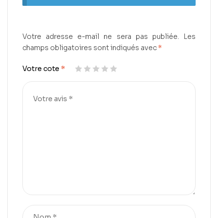
Votre adresse e-mail ne sera pas publiée.
Les
champs obligatoires sont indiqués avec
*
Votre cote
*