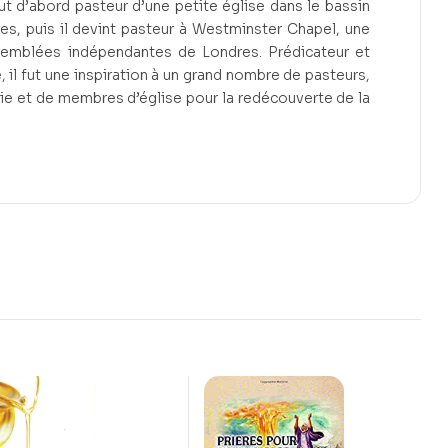
fut d’abord pasteur d’une petite église dans le bassin
es, puis il devint pasteur à Westminster Chapel, une
semblées indépendantes de Londres. Prédicateur et
il fut une inspiration à un grand nombre de pasteurs,
ie et de membres d’église pour la redécouverte de la