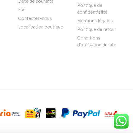
Liste de souhaits
Politique de
Faq
confidentialité
Contactez-nous
Mentions légales
Localisation boutique
Politique de retour
Conditions
d'utilisation du site