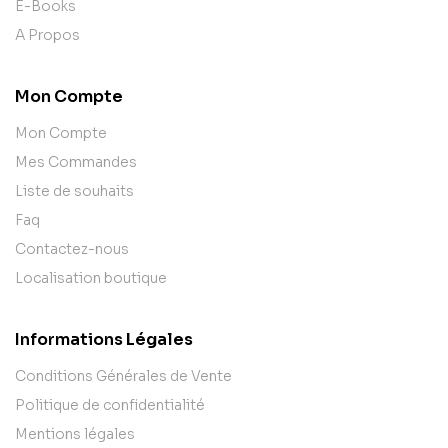
E-Books
A Propos
Mon Compte
Mon Compte
Mes Commandes
Liste de souhaits
Faq
Contactez-nous
Localisation boutique
Informations Légales
Conditions Générales de Vente
Politique de confidentialité
Mentions légales