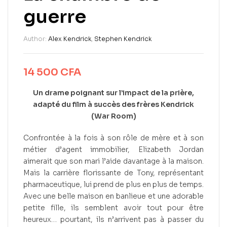
guerre
Author:
Alex Kendrick
,
Stephen Kendrick
14 500
CFA
Un drame poignant sur l’impact de la prière,
adapté du film à succès des frères Kendrick
(War Room)
Confrontée à la fois à son rôle de mère et à son
métier d’agent immobilier, Elizabeth Jordan
aimerait que son mari l’aide davantage à la maison.
Mais la carrière florissante de Tony, représentant
pharmaceutique, lui prend de plus en plus de temps.
Avec une belle maison en banlieue et une adorable
petite fille, ils semblent avoir tout pour être
heureux… pourtant, ils n’arrivent pas à passer du