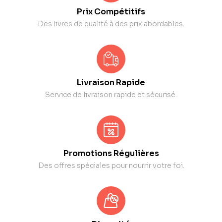
Prix Compétitifs
Des livres de qualité à des prix abordables.
Livraison Rapide
Service de livraison rapide et sécurisé.
Promotions Régulières
Des offres spéciales pour nourrir votre foi.