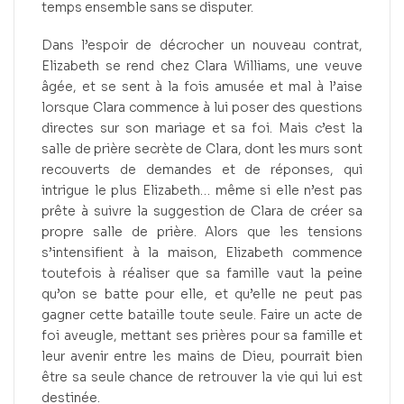
temps ensemble sans se disputer.
Dans l’espoir de décrocher un nouveau contrat,
Elizabeth se rend chez Clara Williams, une veuve
âgée, et se sent à la fois amusée et mal à l’aise
lorsque Clara commence à lui poser des questions
directes sur son mariage et sa foi. Mais c’est la
salle de prière secrète de Clara, dont les murs sont
recouverts de demandes et de réponses, qui
intrigue le plus Elizabeth… même si elle n’est pas
prête à suivre la suggestion de Clara de créer sa
propre salle de prière. Alors que les tensions
s’intensifient à la maison, Elizabeth commence
toutefois à réaliser que sa famille vaut la peine
qu’on se batte pour elle, et qu’elle ne peut pas
gagner cette bataille toute seule. Faire un acte de
foi aveugle, mettant ses prières pour sa famille et
leur avenir entre les mains de Dieu, pourrait bien
être sa seule chance de retrouver la vie qui lui est
destinée.