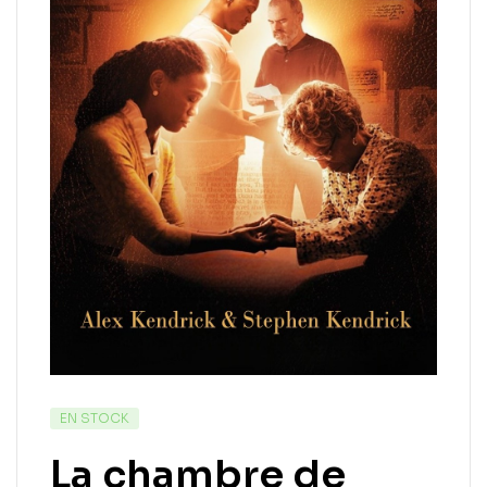
EN STOCK
La chambre de