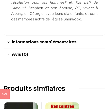
résolution pour les hommes*
et
*Le défi de
l’amour*.
Stephen et son épouse, Jill, vivent à
Albany, en Géorgie, avec leurs six enfants, et sont
des membres actifs de l’église Sherwood.
Informations complémentaires
Avis (0)
Produits similaires
XOF