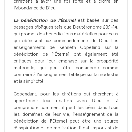
chrétiens à avoir une foi forte et à croire en
l’abondance de Dieu.
La bénédiction de l’Éternel
est basée sur des
passages bibliques tels que Deutéronome 28:1-14,
qui promet des bénédictions matérielles pour ceux
qui obéissent aux commandements de Dieu. Les
enseignements de Kenneth Copeland sur la
bénédiction de l’Éternel ont également été
critiqués pour leur emphase sur la prospérité
matérielle, qui peut être considérée comme
contraire à l’enseignement biblique sur la modestie
et la simplicité.
Cependant, pour les chrétiens qui cherchent à
approfondir leur relation avec Dieu et à
comprendre comment il peut les bénir dans tous
les domaines de leur vie, l’enseignement de la
bénédiction de l’Éternel peut être une source
d’inspiration et de motivation. Il est important de