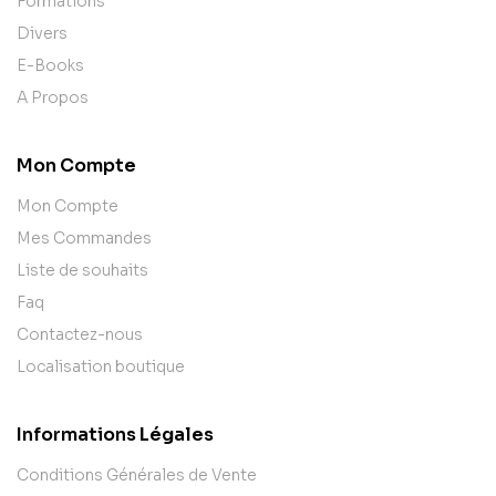
Formations
Divers
E-Books
A Propos
Mon Compte
Mon Compte
Mes Commandes
Liste de souhaits
Faq
Contactez-nous
Localisation boutique
Informations Légales
Conditions Générales de Vente