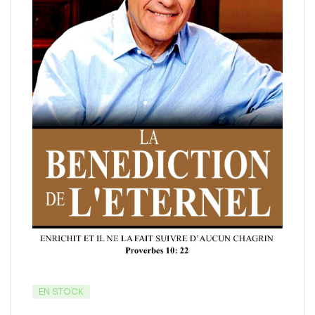
EN STOCK