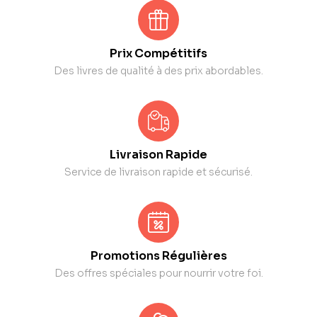
Prix Compétitifs
Des livres de qualité à des prix abordables.
Livraison Rapide
Service de livraison rapide et sécurisé.
Promotions Régulières
Des offres spéciales pour nourrir votre foi.