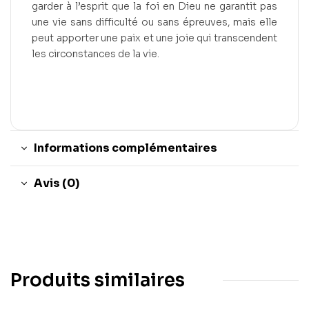
garder à l’esprit que la foi en Dieu ne garantit pas
une vie sans difficulté ou sans épreuves, mais elle
peut apporter une paix et une joie qui transcendent
les circonstances de la vie.
Informations complémentaires
Avis (0)
Produits similaires