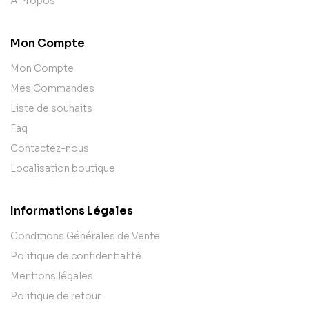
A Propos
Mon Compte
Mon Compte
Mes Commandes
Liste de souhaits
Faq
Contactez-nous
Localisation boutique
Informations Légales
Conditions Générales de Vente
Politique de confidentialité
Mentions légales
Politique de retour