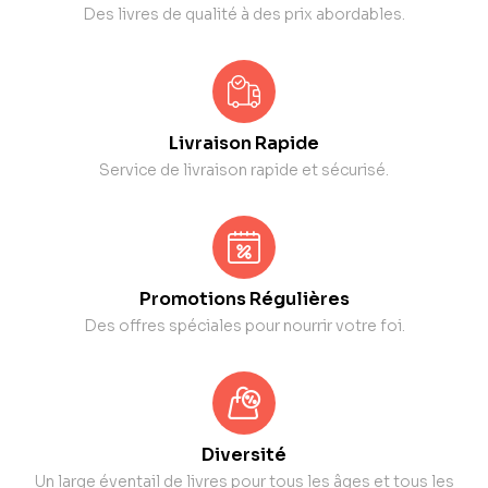
Des livres de qualité à des prix abordables.
Livraison Rapide
Service de livraison rapide et sécurisé.
Promotions Régulières
Des offres spéciales pour nourrir votre foi.
Diversité
Un large éventail de livres pour tous les âges et tous les