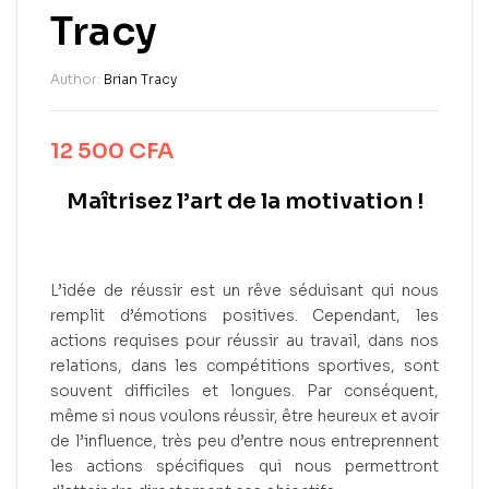
Tracy
Author:
Brian Tracy
12 500
CFA
Maîtrisez l’art de la motivation !
L’idée de réussir est un rêve séduisant qui nous
remplit d’émotions positives. Cependant, les
actions requises pour réussir au travail, dans nos
relations, dans les compétitions sportives, sont
souvent difficiles et longues. Par conséquent,
même si nous voulons réussir, être heureux et avoir
de l’influence, très peu d’entre nous entreprennent
les actions spécifiques qui nous permettront