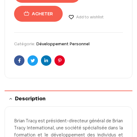
ACHETER
Add to wishlist
Catégorie:
Développement Personnel
Facebook
Twitter
Linkedin
Pinterest
Description
Brian Tracy est président-directeur général de Brian
Tracy International, une société spécialisée dans la
formation et le développement des individus et