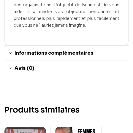
des organisations. L’objectif de Brian est de vous
aider à atteindre vos objectifs personnels et
professionnels plus rapidement et plus facilement
que vous ne l’auriez jamais imaginé.
Informations complémentaires
Avis (0)
Produits similaires