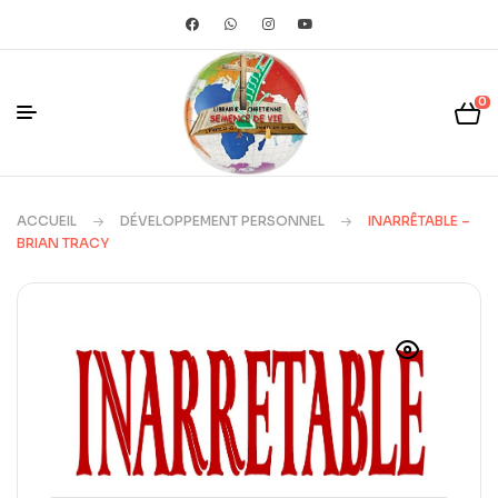
0
ACCUEIL
DÉVELOPPEMENT PERSONNEL
INARRÊTABLE –
BRIAN TRACY