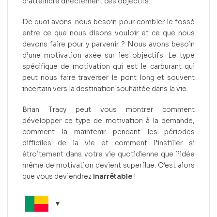
d’atteindre directement ces objectifs.
De quoi avons-nous besoin pour combler le fossé
entre ce que nous disons vouloir et ce que nous
devons faire pour y parvenir ? Nous avons besoin
d’une motivation axée sur les objectifs. Le type
spécifique de motivation qui est le carburant qui
peut nous faire traverser le pont long et souvent
incertain vers la destination souhaitée dans la vie.
Brian Tracy peut vous montrer comment
développer ce type de motivation à la demande,
comment la maintenir pendant les périodes
difficiles de la vie et comment l’instiller si
étroitement dans votre vie quotidienne que l’idée
même de motivation devient superflue. C’est alors
que vous deviendrez
Inarrêtable
!