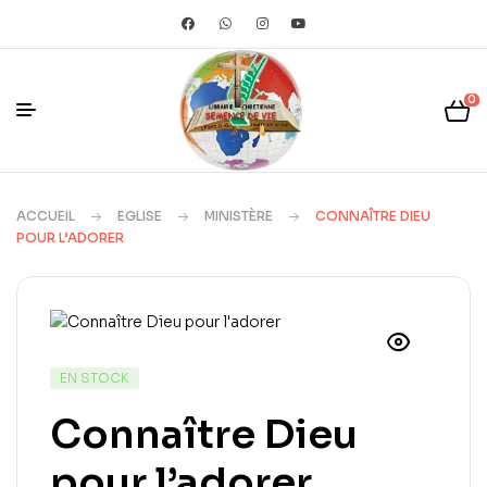
0
ACCUEIL
EGLISE
MINISTÈRE
CONNAÎTRE DIEU
POUR L’ADORER
EN STOCK
Connaître Dieu
pour l’adorer