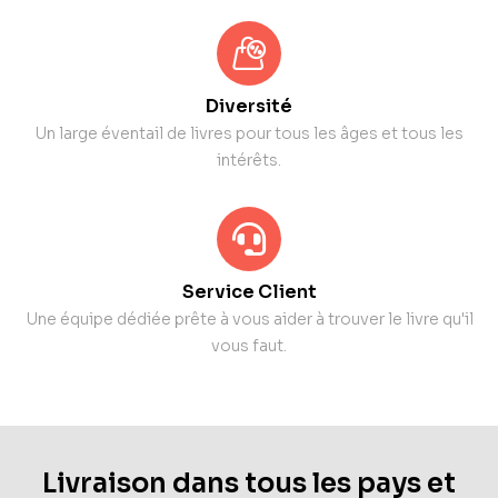
Diversité
Un large éventail de livres pour tous les âges et tous les
intérêts.
Service Client
Une équipe dédiée prête à vous aider à trouver le livre qu'il
vous faut.
Livraison dans tous les pays et