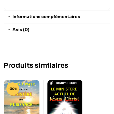
Informations complémentaires
Avis (0)
Produits similaires
-30%