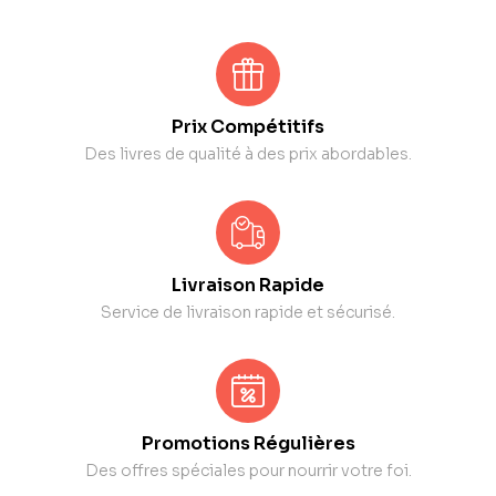
Prix Compétitifs
Des livres de qualité à des prix abordables.
Livraison Rapide
Service de livraison rapide et sécurisé.
Promotions Régulières
Des offres spéciales pour nourrir votre foi.