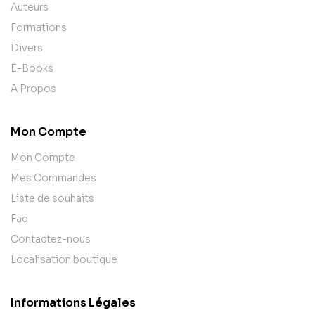
Auteurs
Formations
Divers
E-Books
A Propos
Mon Compte
Mon Compte
Mes Commandes
Liste de souhaits
Faq
Contactez-nous
Localisation boutique
Informations Légales