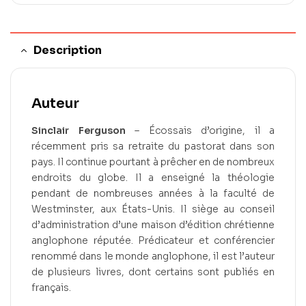
Description
Auteur
Sinclair Ferguson
– Écossais d’origine, il a
récemment pris sa retraite du pastorat dans son
pays. Il continue pourtant à prêcher en de nombreux
endroits du globe. Il a enseigné la théologie
pendant de nombreuses années à la faculté de
Westminster, aux États-Unis. Il siège au conseil
d’administration d’une maison d’édition chrétienne
anglophone réputée. Prédicateur et conférencier
renommé dans le monde anglophone, il est l’auteur
de plusieurs livres, dont certains sont publiés en
français.