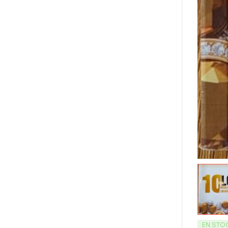
EN STO