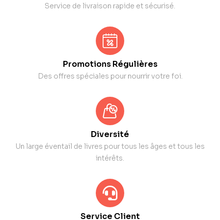
Service de livraison rapide et sécurisé.
Promotions Régulières
Des offres spéciales pour nourrir votre foi.
Diversité
Un large éventail de livres pour tous les âges et tous les
intérêts.
Service Client