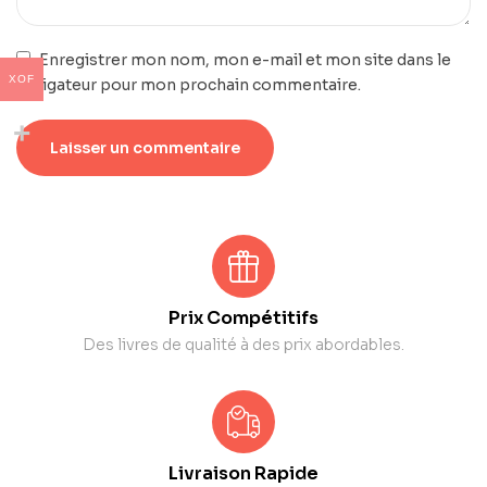
Enregistrer mon nom, mon e-mail et mon site dans le
XOF
navigateur pour mon prochain commentaire.
Prix Compétitifs
Des livres de qualité à des prix abordables.
Livraison Rapide