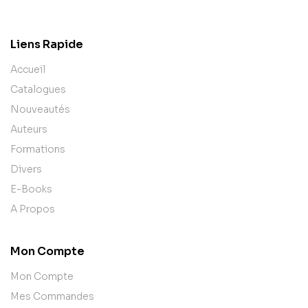
contact@example.com
Liens Rapide
Accueil
Catalogues
Nouveautés
Auteurs
Formations
Divers
E-Books
A Propos
Mon Compte
Mon Compte
Mes Commandes