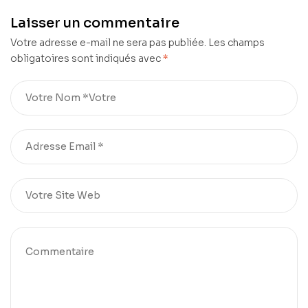
Laisser un commentaire
Votre adresse e-mail ne sera pas publiée.
Les champs
obligatoires sont indiqués avec
*