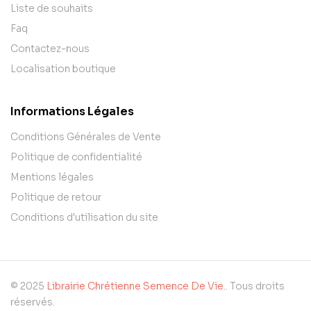
Liste de souhaits
Faq
Contactez-nous
Localisation boutique
Informations Légales
Conditions Générales de Vente
Politique de confidentialité
Mentions légales
Politique de retour
Conditions d'utilisation du site
© 2025
Librairie Chrétienne Semence De Vie.
. Tous droits
réservés.