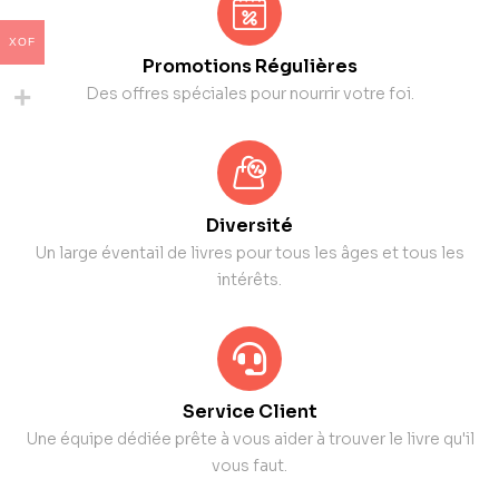
XOF
Promotions Régulières
Des offres spéciales pour nourrir votre foi.
Diversité
Un large éventail de livres pour tous les âges et tous les
intérêts.
Service Client
Une équipe dédiée prête à vous aider à trouver le livre qu'il
vous faut.