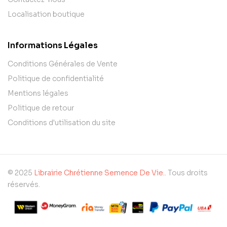
Localisation boutique
Informations Légales
Conditions Générales de Vente
Politique de confidentialité
Mentions légales
Politique de retour
Conditions d'utilisation du site
© 2025
Librairie Chrétienne Semence De Vie.
. Tous droits
réservés.