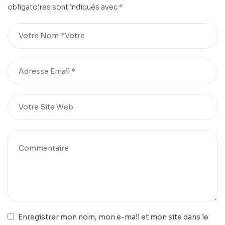
obligatoires sont indiqués avec
*
Enregistrer mon nom, mon e-mail et mon site dans le