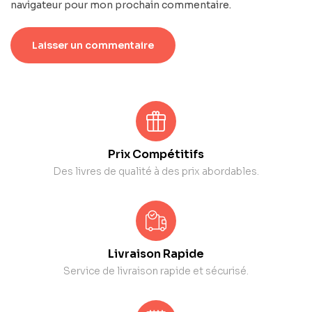
navigateur pour mon prochain commentaire.
Prix Compétitifs
Des livres de qualité à des prix abordables.
Livraison Rapide
Service de livraison rapide et sécurisé.