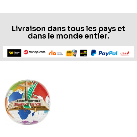
Livraison dans tous les pays et
dans le monde entier.