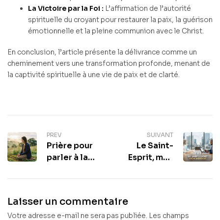
La Victoire par la Foi :
L’affirmation de l’autorité
spirituelle du croyant pour restaurer la paix, la guérison
émotionnelle et la pleine communion avec le Christ.
En conclusion, l’article présente la délivrance comme un
cheminement vers une transformation profonde, menant de
la captivité spirituelle à une vie de paix et de clarté.
PREV
SUIVANT
Prière pour
Le Saint-
parler à la
Esprit, mon
Terre
associé
Laisser un commentaire
Votre adresse e-mail ne sera pas publiée.
Les champs