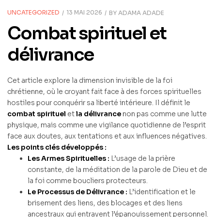
UNCATEGORIZED
13 MAI 2026
BY
ADAMA ADADE
Combat spirituel et
délivrance
Cet article explore la dimension invisible de la foi
chrétienne, où le croyant fait face à des forces spirituelles
hostiles pour conquérir sa liberté intérieure. Il définit le
combat spirituel
et
la délivrance
non pas comme une lutte
physique, mais comme une vigilance quotidienne de l’esprit
face aux doutes, aux tentations et aux influences négatives.
Les points clés développés :
Les Armes Spirituelles :
L’usage de la prière
constante, de la méditation de la parole de Dieu et de
la foi comme boucliers protecteurs.
Le Processus de Délivrance :
L’identification et le
brisement des liens, des blocages et des liens
ancestraux qui entravent l’épanouissement personnel.