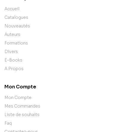
Accueil
Catalogues
Nouveautés
Auteurs
Formations
Divers
E-Books
A Propos
Mon Compte
Mon Compte
Mes Commandes
Liste de souhaits
Faq
Contactez-nous